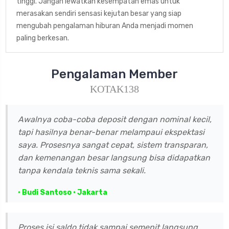
tinggi. Jangan lewatkan kesempatan emas untuk
merasakan sendiri sensasi kejutan besar yang siap
mengubah pengalaman hiburan Anda menjadi momen
paling berkesan.
Pengalaman Member
KOTAK138
Awalnya coba-coba deposit dengan nominal kecil,
tapi hasilnya benar-benar melampaui ekspektasi
saya. Prosesnya sangat cepat, sistem transparan,
dan kemenangan besar langsung bisa didapatkan
tanpa kendala teknis sama sekali.
• Budi Santoso • Jakarta
Proses isi saldo tidak sampai semenit langsung