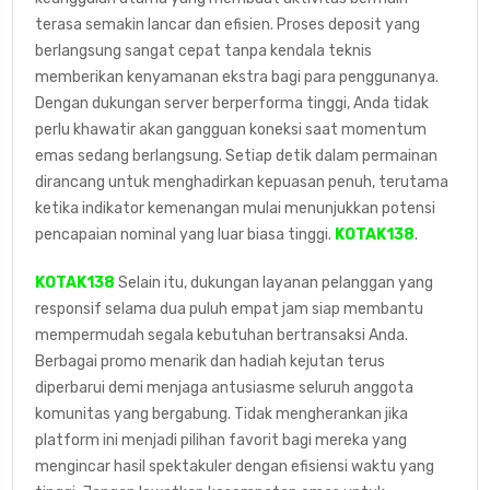
terasa semakin lancar dan efisien. Proses deposit yang
berlangsung sangat cepat tanpa kendala teknis
memberikan kenyamanan ekstra bagi para penggunanya.
Dengan dukungan server berperforma tinggi, Anda tidak
perlu khawatir akan gangguan koneksi saat momentum
emas sedang berlangsung. Setiap detik dalam permainan
dirancang untuk menghadirkan kepuasan penuh, terutama
ketika indikator kemenangan mulai menunjukkan potensi
pencapaian nominal yang luar biasa tinggi.
KOTAK138
.
KOTAK138
Selain itu, dukungan layanan pelanggan yang
responsif selama dua puluh empat jam siap membantu
mempermudah segala kebutuhan bertransaksi Anda.
Berbagai promo menarik dan hadiah kejutan terus
diperbarui demi menjaga antusiasme seluruh anggota
komunitas yang bergabung. Tidak mengherankan jika
platform ini menjadi pilihan favorit bagi mereka yang
mengincar hasil spektakuler dengan efisiensi waktu yang