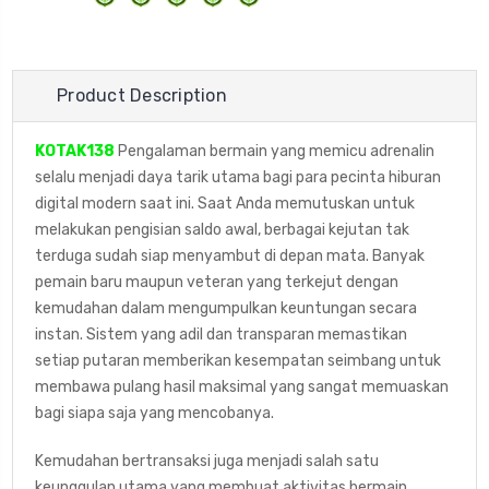
Product Description
KOTAK138
Pengalaman bermain yang memicu adrenalin
selalu menjadi daya tarik utama bagi para pecinta hiburan
digital modern saat ini. Saat Anda memutuskan untuk
melakukan pengisian saldo awal, berbagai kejutan tak
terduga sudah siap menyambut di depan mata. Banyak
pemain baru maupun veteran yang terkejut dengan
kemudahan dalam mengumpulkan keuntungan secara
instan. Sistem yang adil dan transparan memastikan
setiap putaran memberikan kesempatan seimbang untuk
membawa pulang hasil maksimal yang sangat memuaskan
bagi siapa saja yang mencobanya.
Kemudahan bertransaksi juga menjadi salah satu
keunggulan utama yang membuat aktivitas bermain