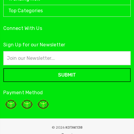
Top Categories
Connect With Us
Sign Up for our Newsletter
Email
Address
Payment Method
© 2026
KOTAK138